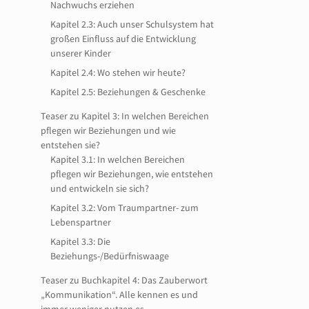
Nachwuchs erziehen
Kapitel 2.3: Auch unser Schulsystem hat
großen Einfluss auf die Entwicklung
unserer Kinder
Kapitel 2.4: Wo stehen wir heute?
Kapitel 2.5: Beziehungen & Geschenke
Teaser zu Kapitel 3: In welchen Bereichen
pflegen wir Beziehungen und wie
entstehen sie?
Kapitel 3.1: In welchen Bereichen
pflegen wir Beziehungen, wie entstehen
und entwickeln sie sich?
Kapitel 3.2: Vom Traumpartner- zum
Lebenspartner
Kapitel 3.3: Die
Beziehungs-/Bedürfniswaage
Teaser zu Buchkapitel 4: Das Zauberwort
„Kommunikation“. Alle kennen es und