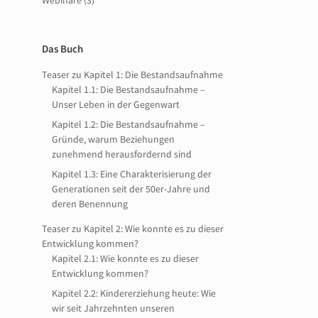
Webinare
(3)
Das Buch
Teaser zu Kapitel 1: Die Bestandsaufnahme
Kapitel 1.1: Die Bestandsaufnahme –
Unser Leben in der Gegenwart
Kapitel 1.2: Die Bestandsaufnahme –
Gründe, warum Beziehungen
zunehmend herausfordernd sind
Kapitel 1.3: Eine Charakterisierung der
Generationen seit der 50er-Jahre und
deren Benennung
Teaser zu Kapitel 2: Wie konnte es zu dieser
Entwicklung kommen?
Kapitel 2.1: Wie konnte es zu dieser
Entwicklung kommen?
Kapitel 2.2: Kindererziehung heute: Wie
wir seit Jahrzehnten unseren