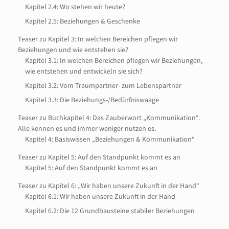
Kapitel 2.4: Wo stehen wir heute?
Kapitel 2.5: Beziehungen & Geschenke
Teaser zu Kapitel 3: In welchen Bereichen pflegen wir
Beziehungen und wie entstehen sie?
Kapitel 3.1: In welchen Bereichen pflegen wir Beziehungen,
wie entstehen und entwickeln sie sich?
Kapitel 3.2: Vom Traumpartner- zum Lebenspartner
Kapitel 3.3: Die Beziehungs-/Bedürfniswaage
Teaser zu Buchkapitel 4: Das Zauberwort „Kommunikation“.
Alle kennen es und immer weniger nutzen es.
Kapitel 4: Basiswissen „Beziehungen & Kommunikation“
Teaser zu Kapitel 5: Auf den Standpunkt kommt es an
Kapitel 5: Auf den Standpunkt kommt es an
Teaser zu Kapitel 6: „Wir haben unsere Zukunft in der Hand“
Kapitel 6.1: Wir haben unsere Zukunft in der Hand
Kapitel 6.2: Die 12 Grundbausteine stabiler Beziehungen