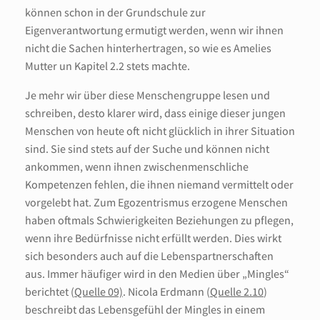
können schon in der Grundschule zur
Eigenverantwortung ermutigt werden, wenn wir ihnen
nicht die Sachen hinterhertragen, so wie es Amelies
Mutter un Kapitel 2.2 stets machte.
Je mehr wir über diese Menschengruppe lesen und
schreiben, desto klarer wird, dass einige dieser jungen
Menschen von heute oft nicht glücklich in ihrer Situation
sind. Sie sind stets auf der Suche und können nicht
ankommen, wenn ihnen zwischenmenschliche
Kompetenzen fehlen, die ihnen niemand vermittelt oder
vorgelebt hat. Zum Egozentrismus erzogene Menschen
haben oftmals Schwierigkeiten Beziehungen zu pflegen,
wenn ihre Bedürfnisse nicht erfüllt werden. Dies wirkt
sich besonders auch auf die Lebenspartnerschaften
aus. Immer häufiger wird in den Medien über „Mingles“
berichtet (
Quelle 09)
. Nicola Erdmann (
Quelle 2.10
)
beschreibt das Lebensgefühl der Mingles in einem