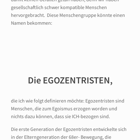
gesellschaftlich schwer kompatible Menschen
hervorgebracht. Diese Menschengruppe könnte einen
Namen bekommen:
Die EGOZENTRISTEN,
die ich wie folgt definieren möchte: Egozentristen sind
Menschen, die zum Egoismus erzogen worden und
nichts dazu können, dass sie ICH-bezogen sind.
Die erste Generation der Egozentristen entwickelte sich
in der Elterngeneration der 68er- Bewegung, die