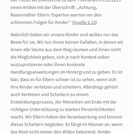
einen Artikel mit der Überschrift: „Achtung,
Rasenmäher-Eltern: Experten warnen vor den
schlimmen Folgen für Kinder“ (
Quelle 2.13
)
Natürlich lieben wir unsere Kinder und wollen nur das
Beste für sie. Wir tun ihnen keinen Gefallen, in denen wir
ihnen alle Steine aus dem Weg räumen und ihnen nicht
die Möglichkeit geben, sich je nach Kontext selber
auszuprobieren oder ihnen konkrete
Handlungsanweisungen im Hintergrund zu geben. Es ist
klar, dass es für Eltern schwer ist zu sehen, wenn sich
ihre Kinder verletzen und scheitern. Allerdings gehört
auch Verletzen und Scheitern zu einem
Entwicklungsprozess, der Menschen am Ende mit der
richtigen Unterstützung zu starken Persönlichkeiten
macht. Wir Eltern haben die Verantwortung und können
dieses Scheitern begleiten. Es fängt im Kleinen an, wenn
das Kind nicht immer den Willen bekommt. Kinder