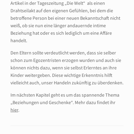
Artikel in der Tageszeitung „Die Welt“ als einen
Drahtseilakt auf den eigenen Gefühlen, bei dem die
betroffene Person bei einer neuen Bekanntschaft nicht
weiß, ob sie nun eine länger andauernde intime
Beziehung hat oder es sich lediglich um eine Affäre
handelt.
Den Eltern sollte verdeutlicht werden, dass sie selber
schon zum Egozentristen erzogen wurden und auch sie
können nichts dazu, wenn sie selbst Erlerntes an ihre
Kinder weitergeben. Diese wichtige Erkenntnis hilft
vielleicht auch, unser Handeln zukünftig zu überdenken.
Im nächsten Kapitel geht es um das spannende Thema
„Beziehungen und Geschenke“. Mehr dazu findet ihr
hier
.