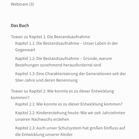
Webinare
(3)
Das Buch
Teaser zu Kapitel 1: Die Bestandsaufnahme
Kapitel 1.1: Die Bestandsaufnahme – Unser Leben in der
Gegenwart
Kapitel 1.2: Die Bestandsaufnahme – Gründe, warum
Beziehungen zunehmend herausfordernd sind
Kapitel 1.3: Eine Charakterisierung der Generationen seit der
50er-Jahre und deren Benennung
Teaser zu Kapitel 2: Wie konnte es zu dieser Entwicklung
kommen?
Kapitel 2.1: Wie konnte es zu dieser Entwicklung kommen?
Kapitel 2.2: Kindererziehung heute: Wie wir seit Jahrzehnten
unseren Nachwuchs erziehen
Kapitel 2.3: Auch unser Schulsystem hat großen Einfluss auf
die Entwicklung unserer Kinder