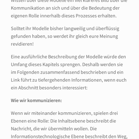
Kommunikation an sich und über die Bedeutung der
eigenen Rolle innerhalb dieses Prozesses erhalten.
Solltet ihr Modelle bisher langweilig und überflüssig
gefunden haben, so werdet ihr gleich eure Meinung
revidieren!
Eine ausführliche Beschreibung der Modelle würde den
Umfang dieses Kapitels sprengen. Deshalb werden sie
im Folgenden zusammenfassend beschrieben und ein
Link führt zu tiefergehenden Informationen, wenn euch
ein Abschnitt besonders interessiert:
Wie wir kommunizieren:
Wenn wir miteinander kommunizieren, spielen drei
Ebenen eine Rolle: Die Inhaltsebene beschreibt die
Nachricht, die wir übermitteln wollen. Die
Informationstechnologische Ebene beschreibt den Weg,