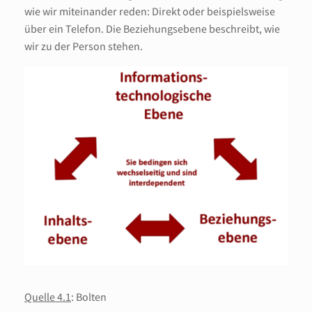
wie wir miteinander reden: Direkt oder beispielsweise
über ein Telefon. Die Beziehungsebene beschreibt, wie
wir zu der Person stehen.
Quelle 4.1
: Bolten