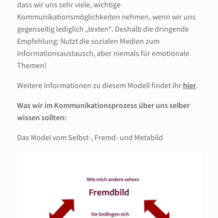
dass wir uns sehr viele, wichtige
Kommunikationsmöglichkeiten nehmen, wenn wir uns
gegenseitig lediglich „texten“. Deshalb die dringende
Empfehlung: Nutzt die sozialen Medien zum
Informationsaustausch, aber niemals für emotionale
Themen!
Weitere Informationen zu diesem Modell findet ihr
hier
.
Was wir im Kommunikationsprozess über uns selber
wissen sollten:
Das Model vom Selbst-, Fremd- und Metabild