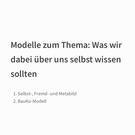
Modelle zum Thema: Was wir
dabei über uns selbst wissen
sollten
Selbst-, Fremd- und Metabild
BauKo-Modell