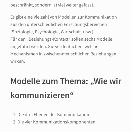
beschränkt, sondern ist viel weiter gefasst.
Es gibt eine Vielzahl von Modellen zur Kommunikation
aus den unterschiedlichen Forschungsbereichen
(Soziologie, Psychologie, Wirtschaft, usw.).
Für den „Beziehungs-Kontext“ sollen sechs Modelle
angeführt werden. Sie verdeutlichen, welche
Mechanismen in zwischenmenschlichen Beziehungen
wirken.
Modelle zum Thema: „Wie wir
kommunizieren“
Die drei Ebenen der Kommunikation
Die vier Kommunikationskomponenten