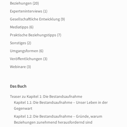
Beziehungen
(20)
Experteninterviews
(1)
Gesellschaftliche Entwicklung
(9)
Mediatipps
(6)
Praktische Beziehungstipps
(7)
Sonstiges
(2)
Umgangsformen
(6)
Veröffentlichungen
(3)
Webinare
(3)
Das Buch
Teaser zu Kapitel 1: Die Bestandsaufnahme
Kapitel 1.1: Die Bestandsaufnahme – Unser Leben in der
Gegenwart
Kapitel 1.2: Die Bestandsaufnahme – Gründe, warum
Beziehungen zunehmend herausfordernd sind