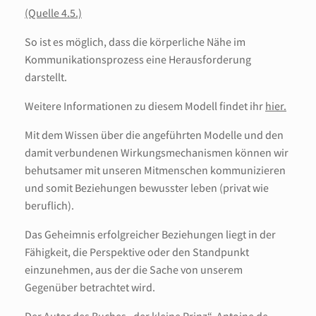
(Quelle 4.5.)
So ist es möglich, dass die körperliche Nähe im
Kommunikationsprozess eine Herausforderung
darstellt.
Weitere Informationen zu diesem Modell findet ihr
hier.
Mit dem Wissen über die angeführten Modelle und den
damit verbundenen Wirkungsmechanismen können wir
behutsamer mit unseren Mitmenschen kommunizieren
und somit Beziehungen bewusster leben (privat wie
beruflich).
Das Geheimnis erfolgreicher Beziehungen liegt in der
Fähigkeit, die Perspektive oder den Standpunkt
einzunehmen, aus der die Sache von unserem
Gegenüber betrachtet wird.