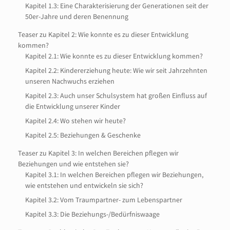
Kapitel 1.3: Eine Charakterisierung der Generationen seit der
50er-Jahre und deren Benennung
Teaser zu Kapitel 2: Wie konnte es zu dieser Entwicklung
kommen?
Kapitel 2.1: Wie konnte es zu dieser Entwicklung kommen?
Kapitel 2.2: Kindererziehung heute: Wie wir seit Jahrzehnten
unseren Nachwuchs erziehen
Kapitel 2.3: Auch unser Schulsystem hat großen Einfluss auf
die Entwicklung unserer Kinder
Kapitel 2.4: Wo stehen wir heute?
Kapitel 2.5: Beziehungen & Geschenke
Teaser zu Kapitel 3: In welchen Bereichen pflegen wir
Beziehungen und wie entstehen sie?
Kapitel 3.1: In welchen Bereichen pflegen wir Beziehungen,
wie entstehen und entwickeln sie sich?
Kapitel 3.2: Vom Traumpartner- zum Lebenspartner
Kapitel 3.3: Die Beziehungs-/Bedürfniswaage