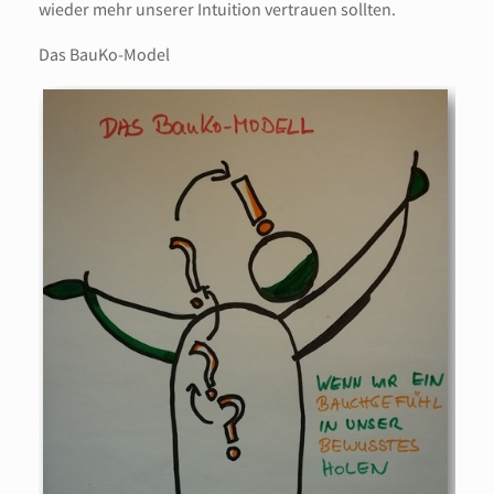
wieder mehr unserer Intuition vertrauen sollten.
Das BauKo-Model