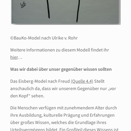
©BauKo-Model nach Ulrike v. Rohr
Weitere Informationen zu diesem Modell findet ihr
hier
…
Was wir dabei über unser gegenüber wissen sollten
Das Eisberg-Model nach Freud
(Quelle 4.4)
Stellt
anschaulich da, dass wir unserem Gegenüber nur „vor
den Kopf“ sehen.
Die Menschen verfügen mit zunehmendem Alter durch
ihre Ausbildung, kulturelle Prägung und Erfahrungen
über großes Wissen, welches die Grundlage ihres
Urteilsvermögens bildet. Ein Großteil dieses Wissens ist