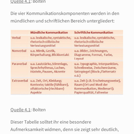
Quelle 4.1
: Bolten
Die vier Kommunikationskomponenten werden in den
mündlichen und schriftlichen Bereich untergliedert:
Quelle 4.1
: Bolten
Dieser Tabelle solltet ihr eine besondere
Aufmerksamkeit widmen, denn sie zeigt sehr deutlich,