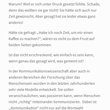
Warum? Weil er sich unter Druck gesetzt fühlte. Schade,
denn das wollten sie gar nicht! Sie hätte sich auch nur
Zeit gewünscht. Aber gesagt hat sie leider etwas ganz
anderes!
Hätte sie gefragt: „Habe ich noch Zeit, um mir einen
Kaffee zu machen?“, wären es nicht zu dem Frust auf
beiden Seiten gekommen.
Ist das nicht erschreckend, wie einfach es sein kann,
wenn genau das gesagt wird, was gemeint ist?
In der Kommunikationswissenschaft aber auch in
anderen Bereichen der Forschung über das
Menschensein wurden in den letzten Jahrhunderten
sehr viele Modelle entwickelt. Sie sollen
veranschaulichen, was passieren kann, wenn Menschen
nicht „richtig“ miteinander kommunizieren. Dabei ist
„
Kommunikation
“ nicht nur auf die Wortwahl