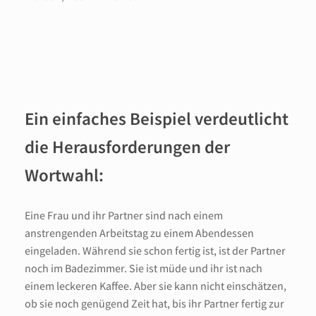
Ein einfaches Beispiel verdeutlicht
die Herausforderungen der
Wortwahl:
Eine Frau und ihr Partner sind nach einem
anstrengenden Arbeitstag zu einem Abendessen
eingeladen. Während sie schon fertig ist, ist der Partner
noch im Badezimmer. Sie ist müde und ihr ist nach
einem leckeren Kaffee. Aber sie kann nicht einschätzen,
ob sie noch genügend Zeit hat, bis ihr Partner fertig zur