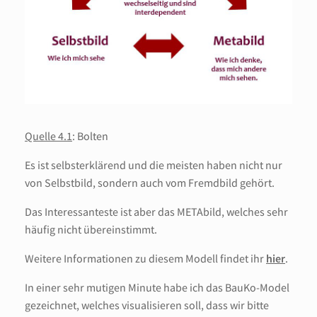
Quelle 4.1
: Bolten
Es ist selbsterklärend und die meisten haben nicht nur
von Selbstbild, sondern auch vom Fremdbild gehört.
Das Interessanteste ist aber das METAbild, welches sehr
häufig nicht übereinstimmt.
Weitere Informationen zu diesem Modell findet ihr
hier
.
In einer sehr mutigen Minute habe ich das BauKo-Model
gezeichnet, welches visualisieren soll, dass wir bitte