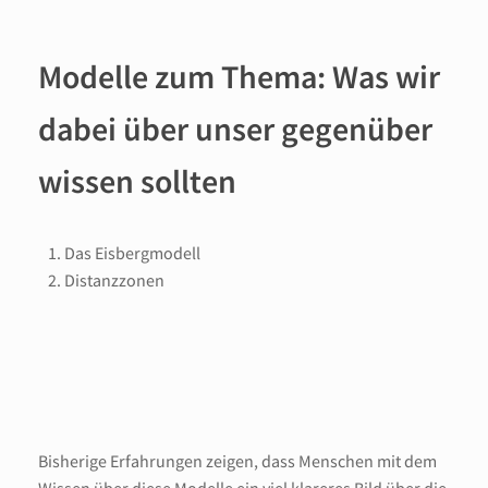
Modelle zum Thema: Was wir
dabei über unser gegenüber
wissen sollten
Das Eisbergmodell
Distanzzonen
Bisherige Erfahrungen zeigen, dass Menschen mit dem
Wissen über diese Modelle ein viel klareres Bild über die