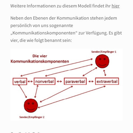
Weitere Informationen zu diesem Modell findet ihr
hier
Neben den Ebenen der Kommunikation stehen jedem
persönlich von uns sogenannte
„Kommunikationskomponenten“ zur Verfügung. Es gibt
vier, die wie folgt benannt sein: