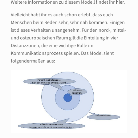
Weitere Informationen zu diesem Modell findet ihr
hier
.
Vielleicht habt ihr es auch schon erlebt, dass euch
Menschen beim Reden sehr, sehr nah kommen. Einigen
ist dieses Verhalten unangenehm. Für den nord-, mittel-
und osteuropäischen Raum gilt die Einteilung in vier
Distanzzonen, die eine wichtige Rolle im
Kommunikationsprozess spielen. Das Model sieht
folgendermaßen aus: