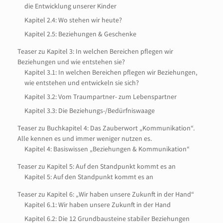
die Entwicklung unserer Kinder
Kapitel 2.4: Wo stehen wir heute?
Kapitel 2.5: Beziehungen & Geschenke
Teaser zu Kapitel 3: In welchen Bereichen pflegen wir
Beziehungen und wie entstehen sie?
Kapitel 3.1: In welchen Bereichen pflegen wir Beziehungen,
wie entstehen und entwickeln sie sich?
Kapitel 3.2: Vom Traumpartner- zum Lebenspartner
Kapitel 3.3: Die Beziehungs-/Bedürfniswaage
Teaser zu Buchkapitel 4: Das Zauberwort „Kommunikation“.
Alle kennen es und immer weniger nutzen es.
Kapitel 4: Basiswissen „Beziehungen & Kommunikation“
Teaser zu Kapitel 5: Auf den Standpunkt kommt es an
Kapitel 5: Auf den Standpunkt kommt es an
Teaser zu Kapitel 6: „Wir haben unsere Zukunft in der Hand“
Kapitel 6.1: Wir haben unsere Zukunft in der Hand
Kapitel 6.2: Die 12 Grundbausteine stabiler Beziehungen