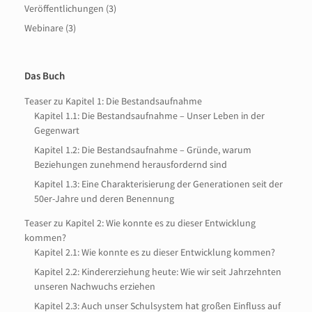
Veröffentlichungen
(3)
Webinare
(3)
Das Buch
Teaser zu Kapitel 1: Die Bestandsaufnahme
Kapitel 1.1: Die Bestandsaufnahme – Unser Leben in der
Gegenwart
Kapitel 1.2: Die Bestandsaufnahme – Gründe, warum
Beziehungen zunehmend herausfordernd sind
Kapitel 1.3: Eine Charakterisierung der Generationen seit der
50er-Jahre und deren Benennung
Teaser zu Kapitel 2: Wie konnte es zu dieser Entwicklung
kommen?
Kapitel 2.1: Wie konnte es zu dieser Entwicklung kommen?
Kapitel 2.2: Kindererziehung heute: Wie wir seit Jahrzehnten
unseren Nachwuchs erziehen
Kapitel 2.3: Auch unser Schulsystem hat großen Einfluss auf